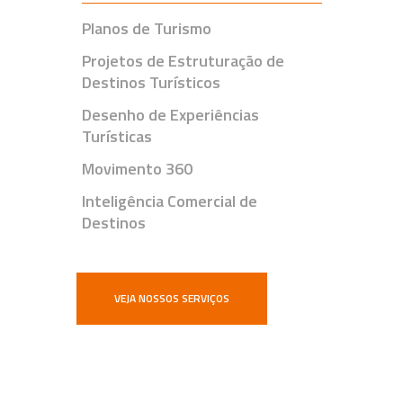
Planos de Turismo
Projetos de Estruturação de
Destinos Turísticos
Desenho de Experiências
Turísticas
Movimento 360
Inteligência Comercial de
Destinos
VEJA NOSSOS SERVIÇOS