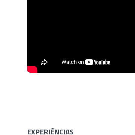
EXPERIÊNCIAS