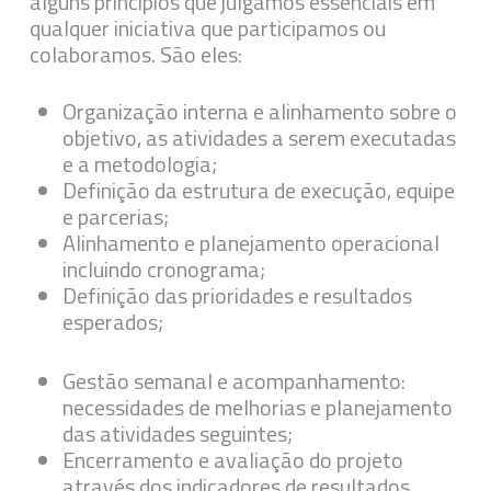
alguns princípios que julgamos essenciais em
qualquer iniciativa que participamos ou
colaboramos. São eles:
Organização interna e alinhamento sobre o
objetivo, as atividades a serem executadas
e a metodologia;
Definição da estrutura de execução, equipe
e parcerias;
Alinhamento e planejamento operacional
incluindo cronograma;
Definição das prioridades e resultados
esperados;
Gestão semanal e acompanhamento:
necessidades de melhorias e planejamento
das atividades seguintes;
Encerramento e avaliação do projeto
através dos indicadores de resultados.