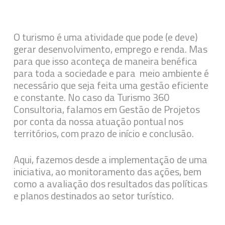
O turismo é uma atividade que pode (e deve)
gerar desenvolvimento, emprego e renda. Mas
para que isso aconteça de maneira benéfica
para toda a sociedade e para meio ambiente
é
necessário que seja feit
a uma gestão eficiente
e constante. No caso da Turismo 360
Consultoria, falamos em Gestão de Projetos
por conta da nossa atuação pontual nos
territórios, com prazo de início e conclusão.
Aqui, fazemos desde a implementação de uma
iniciativa, ao monitoramento das ações, bem
como a avaliação dos resultados das políticas
e planos destinados ao setor turístico.