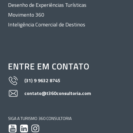
Desenho de Experiências Turísticas
Movimento 360
Inteligência Comercial de Destinos
ENTRE EM CONTATO
(31) 9 9632 8745
contato@t360consultoria.com
SIGA A TURISMO 360 CONSULTORIA