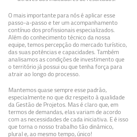
O mais importante para nós é aplicar esse
passo-a-passo e ter um acompanhamento
contínuo dos profissionais especializados.
Além do conhecimento técnico da nossa
equipe, temos percepção do mercado turístico,
das suas potências e capacidades. Também
analisamos as condições de investimento que
o território já possui ou que tenha força para
atrair ao longo do processo.
Mantemos quase sempre esse padrão,
especialmente no que diz respeito à qualidade
da Gestão de Projetos. Mas é claro que, em
termos de demandas, elas variam de acordo
com as necessidades de cada iniciativa. E é isso
que torna o nosso trabalho tão dinâmico,
plural e, ao mesmo tempo,
único!