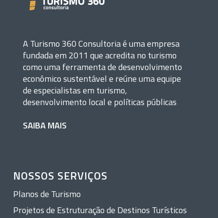
A Turismo 360 Consultoria é uma empresa
fundada em 2011 que acredita no turismo
como uma ferramenta de desenvolvimento
econômico sustentável e reúne uma equipe
de especialistas em turismo,
desenvolvimento local e políticas públicas
SAIBA MAIS
NOSSOS SERVIÇOS
Planos de Turismo
Projetos de Estruturação de Destinos Turísticos