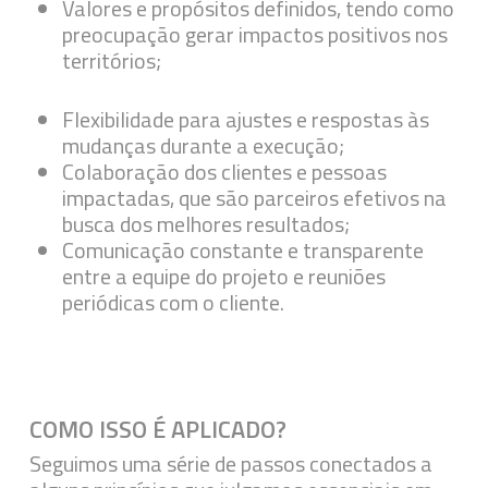
Valores e propósitos definidos, tendo como
preocupação gerar impactos positivos nos
territórios;
Flexibilidade para ajustes e respostas às
mudanças durante a execução;
Colaboração dos clientes e pessoas
impactadas, que são parceiros efetivos na
busca dos melhores resultados;
Comunicação constante e transparente
entre a equipe do projeto e reuniões
periódicas com o cliente.
COMO ISSO É APLICADO?
Seguimos uma série de passos conectados a