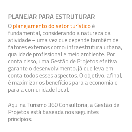
PLANEJAR PARA ESTRUTURAR
O
planejamento do setor turístico
é
fundamental, considerando a natureza da
atividade – uma vez que depende também de
fatores externos como: infraestrutura urbana,
qualidade profissional e meio ambiente. Por
conta disso, uma Gestão de Projetos efetiva
garante o desenvolvimento, já que leva em
conta todos esses aspectos. O objetivo, afinal,
é maximizar os benefícios para a economia e
para a comunidade local.
Aqui na Turismo 360 Consultoria, a Gestão de
Projetos está baseada nos seguintes
princípios: