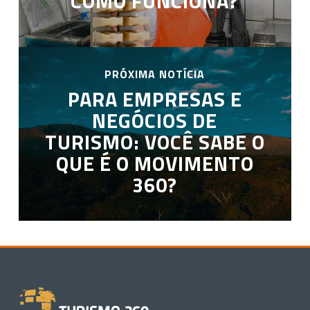
COMO FUNCIONA?
PRÓXIMA NOTÍCIA
PARA EMPRESAS E
NEGÓCIOS DE
TURISMO: VOCÊ SABE O
QUE É O MOVIMENTO
360?