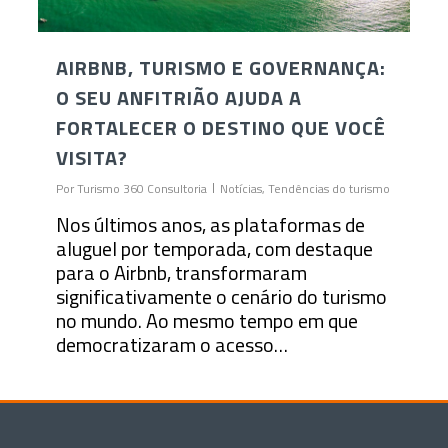
AIRBNB, TURISMO E GOVERNANÇA:
O SEU ANFITRIÃO AJUDA A
FORTALECER O DESTINO QUE VOCÊ
VISITA?
Por
Turismo 360 Consultoria
Notícias
,
Tendências do turismo
Nos últimos anos, as plataformas de
aluguel por temporada, com destaque
para o Airbnb, transformaram
significativamente o cenário do turismo
no mundo. Ao mesmo tempo em que
democratizaram o acesso…