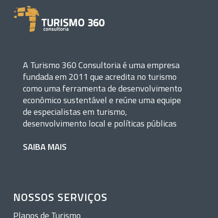
A Turismo 360 Consultoria é uma empresa
fundada em 2011 que acredita no turismo
como uma ferramenta de desenvolvimento
econômico sustentável e reúne uma equipe
de especialistas em turismo,
desenvolvimento local e políticas públicas
SAIBA MAIS
NOSSOS SERVIÇOS
Planos de Turismo