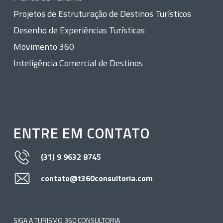
Projetos de Estruturação de Destinos Turísticos
Desenho de Experiências Turísticas
Movimento 360
Inteligência Comercial de Destinos
ENTRE EM CONTATO
(31) 9 9632 8745
contato@t360consultoria.com
SIGA A TURISMO 360 CONSULTORIA