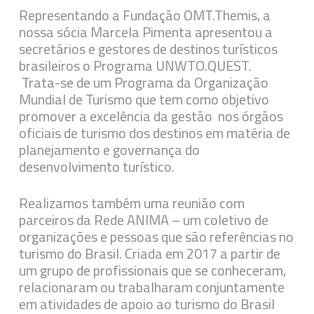
Representando a Fundação OMT.Themis, a
nossa sócia Marcela Pimenta apresentou a
secretários e gestores de destinos turísticos
brasileiros o Programa UNWTO.QUEST.
Trata-se de um Programa da Organização
Mundial de Turismo que tem como objetivo
promover a excelência da gestão nos órgãos
oficiais de turismo dos destinos em matéria de
planejamento e governança do
desenvolvimento turístico.
Realizamos também uma reunião com
parceiros da Rede ANIMA – um coletivo de
organizações e pessoas que são referências no
turismo do Brasil. Criada em 2017 a partir de
um grupo de profissionais que se conheceram,
relacionaram ou trabalharam conjuntamente
em atividades de apoio ao turismo do Brasil