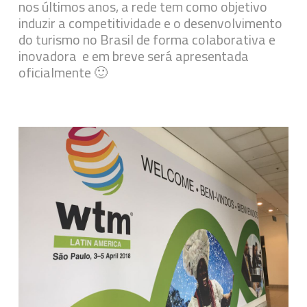
nos últimos anos, a rede tem como objetivo
induzir a competitividade e o desenvolvimento
do turismo no Brasil de forma colaborativa e
inovadora e em breve será apresentada
oficialmente 🙂