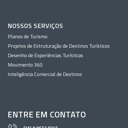
NOSSOS SERVIÇOS
Planos de Turismo
Projetos de Estruturação de Destinos Turísticos
Desenho de Experiências Turísticas
Movimento 360
Inteligência Comercial de Destinos
ENTRE EM CONTATO