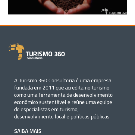
A Turismo 360 Consultoria é uma empresa
fundada em 2011 que acredita no turismo
como uma ferramenta de desenvolvimento
econômico sustentável e reúne uma equipe
de especialistas em turismo,
desenvolvimento local e políticas públicas
SAIBA MAIS