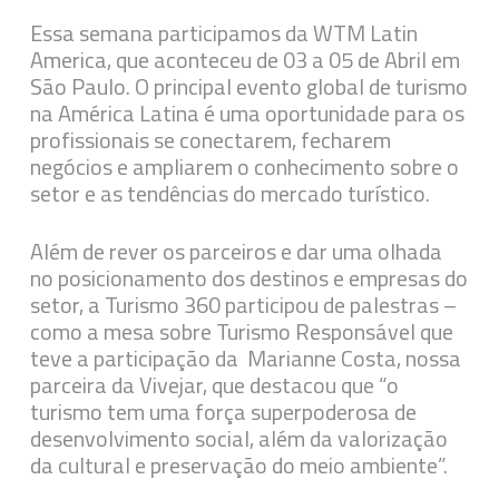
Essa semana participamos da WTM Latin
America, que aconteceu de 03 a 05 de Abril em
São Paulo. O principal evento global de turismo
na América Latina é uma oportunidade para os
profissionais se conectarem, fecharem
negócios e ampliarem o conhecimento sobre o
setor e as tendências do mercado turístico.
Além de rever os parceiros e dar uma olhada
no posicionamento dos destinos e empresas do
setor, a Turismo 360 participou de palestras –
como a mesa sobre Turismo Responsável que
teve a participação da Marianne Costa, nossa
parceira da Vivejar, que destacou que “o
turismo tem uma força superpoderosa de
desenvolvimento social, além da valorização
da cultural e preservação do meio ambiente”.