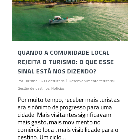
QUANDO A COMUNIDADE LOCAL
REJEITA O TURISMO: O QUE ESSE
SINAL ESTÁ NOS DIZENDO?
Por
Turismo 360 Consultoria
Desenvolvimento territorial
,
Gestão de destinos
,
Notícias
Por muito tempo, receber mais turistas
era sinônimo de progresso para uma
cidade. Mais visitantes significavam
mais gasto, mais movimento no
comércio local, mais visibilidade para o
destino. Um ciclo…