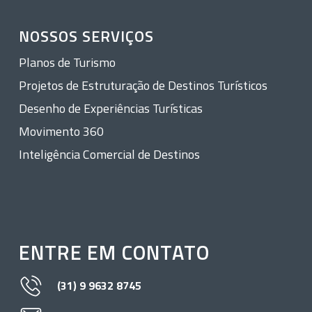
NOSSOS SERVIÇOS
Planos de Turismo
Projetos de Estruturação de Destinos Turísticos
Desenho de Experiências Turísticas
Movimento 360
Inteligência Comercial de Destinos
ENTRE EM CONTATO
(31) 9 9632 8745