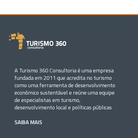
A Turismo 360 Consultoria é uma empresa
fundada em 2011 que acredita no turismo
como uma ferramenta de desenvolvimento
econômico sustentável e reúne uma equipe
de especialistas em turismo,
desenvolvimento local e políticas públicas
SAIBA MAIS