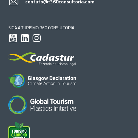
contato@t360consultoria.com
SIGA A TURISMO 360 CONSULTORIA