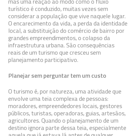
mas uma reação ao modo como o fluxo
turístico é conduzido, muitas vezes sem
considerar a população que vive naquele lugar.
O encarecimento da vida, a perda da identidade
local, a substituição do comércio de bairro por
grandes empreendimentos, o colapso da
infraestrutura urbana. São consequências
reais de um turismo que cresceu sem
planejamento participativo.
Planejar sem perguntar tem um custo
O turismo é, por natureza, uma atividade que
envolve uma teia complexa de pessoas:
moradores, empreendedores locais, gestores
públicos, turistas, operadoras, guias, artesãos,
agricultores. Quando o planejamento de um
destino ignora parte dessa teia, especialmente
aquela que já estava lá antes de qualquer