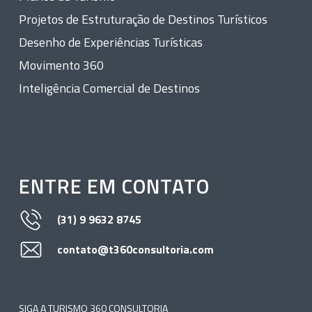
Projetos de Estruturação de Destinos Turísticos
Desenho de Experiências Turísticas
Movimento 360
Inteligência Comercial de Destinos
ENTRE EM CONTATO
(31) 9 9632 8745
contato@t360consultoria.com
SIGA A TURISMO 360 CONSULTORIA