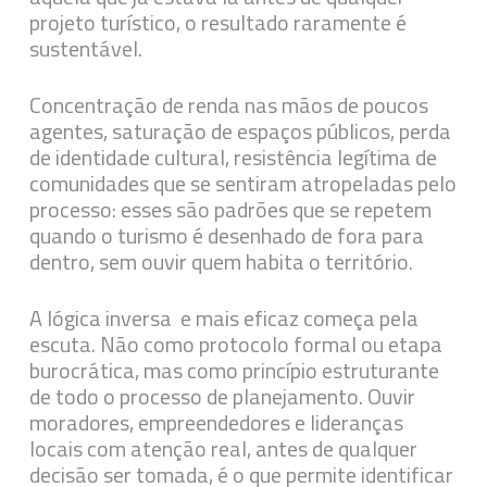
projeto turístico, o resultado raramente é
sustentável.
Concentração de renda nas mãos de poucos
agentes, saturação de espaços públicos, perda
de identidade cultural, resistência legítima de
comunidades que se sentiram atropeladas pelo
processo: esses são padrões que se repetem
quando o turismo é desenhado de fora para
dentro, sem ouvir quem habita o território.
A lógica inversa e mais eficaz começa pela
escuta. Não como protocolo formal ou etapa
burocrática, mas como princípio estruturante
de todo o processo de planejamento. Ouvir
moradores, empreendedores e lideranças
locais com atenção real, antes de qualquer
decisão ser tomada, é o que permite identificar