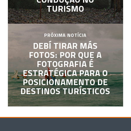
TURISMO
PRÓXIMA NOTÍCIA
DEBÍ TIRAR MÁS
FOTOS: POR QUE A
FOTOGRAFIA É
ESTRATÉGICA PARA O
POSICIONAMENTO DE
DESTINOS TURÍSTICOS