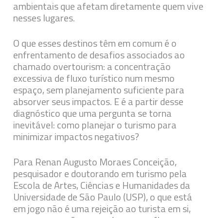
ambientais que afetam diretamente quem vive
nesses lugares.
O que esses destinos têm em comum é o
enfrentamento de desafios associados ao
chamado
overtourism
: a concentração
excessiva de fluxo turístico num mesmo
espaço, sem planejamento suficiente para
absorver seus impactos. E é a partir desse
diagnóstico que uma pergunta se torna
inevitável: como planejar o turismo para
minimizar impactos negativos?
Para Renan Augusto Moraes Conceição,
pesquisador e doutorando em turismo pela
Escola de Artes, Ciências e Humanidades da
Universidade de São Paulo (USP), o que está
em jogo não é uma rejeição ao turista em si,