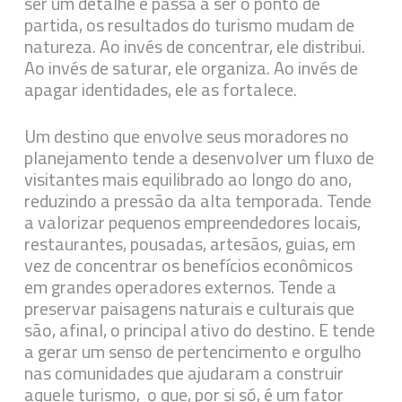
ser um detalhe e passa a ser o ponto de
partida, os resultados do turismo mudam de
natureza. Ao invés de concentrar, ele distribui.
Ao invés de saturar, ele organiza. Ao invés de
apagar identidades, ele as fortalece.
Um destino que envolve seus moradores no
planejamento tende a desenvolver um fluxo de
visitantes mais equilibrado ao longo do ano,
reduzindo a pressão da alta temporada. Tende
a valorizar pequenos empreendedores locais,
restaurantes, pousadas, artesãos, guias, em
vez de concentrar os benefícios econômicos
em grandes operadores externos. Tende a
preservar paisagens naturais e culturais que
são, afinal, o principal ativo do destino. E tende
a gerar um senso de pertencimento e orgulho
nas comunidades que ajudaram a construir
aquele turismo, o que, por si só, é um fator