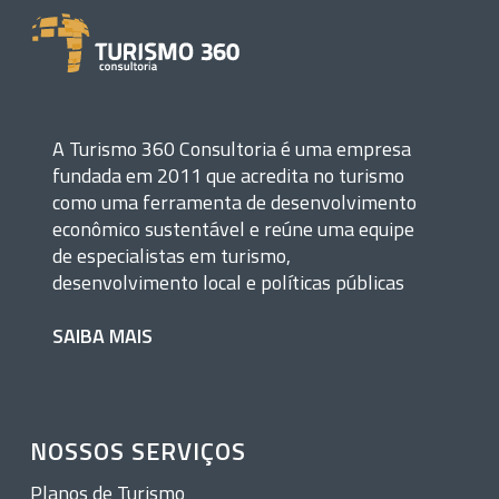
A Turismo 360 Consultoria é uma empresa
fundada em 2011 que acredita no turismo
como uma ferramenta de desenvolvimento
econômico sustentável e reúne uma equipe
de especialistas em turismo,
desenvolvimento local e políticas públicas
SAIBA MAIS
NOSSOS SERVIÇOS
Planos de Turismo