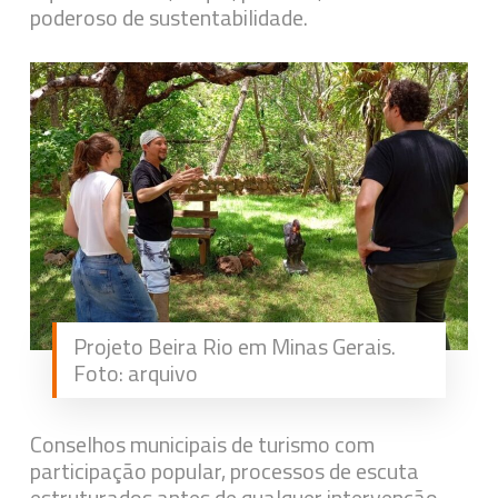
poderoso de sustentabilidade.
Projeto Beira Rio em Minas Gerais.
Foto: arquivo
Conselhos municipais de turismo com
participação popular, processos de escuta
estruturados antes de qualquer intervenção,