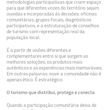
metodologias participativas que criam espaço
para que diferentes vozes do território sejam
ouvidas e incorporadas às decisões: oficinas
comunitárias, grupos focais, diagnósticos
participativos, e a estruturação de conselhos
de turismo com representação real da
população local.
É a partir de visões diferentes e
complementares entre si que surgem as
melhores soluções, os produtos mais
autênticos e as experiências mais memoráveis.
Em outras palavras: ouvir a comunidade não é
apenas ético. É estratégico.
O turismo que distribui, protege e conecta
Quando a participação comunitária deixa de