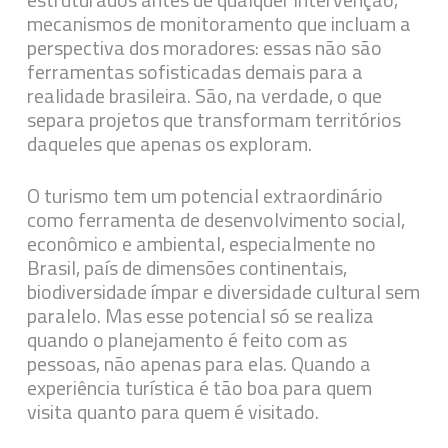
mecanismos de monitoramento que incluam a
perspectiva dos moradores: essas não são
ferramentas sofisticadas demais para a
realidade brasileira. São, na verdade, o que
separa projetos que transformam territórios
daqueles que apenas os exploram.
O turismo tem um potencial extraordinário
como ferramenta de desenvolvimento social,
econômico e ambiental, especialmente no
Brasil, país de dimensões continentais,
biodiversidade ímpar e diversidade cultural sem
paralelo. Mas esse potencial só se realiza
quando o planejamento é feito com as
pessoas, não apenas para elas. Quando a
experiência turística é tão boa para quem
visita quanto para quem é visitado.