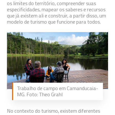
os limites do território, compreender suas
especificidades, mapear os saberes e recursos
que já existem ali e construir, a partir disso, um
modelo de turismo que funcione para todos.
Trabalho de campo em Camanducaia-
MG. Foto: Theo Grahl
No contexto do turismo, existem diferentes