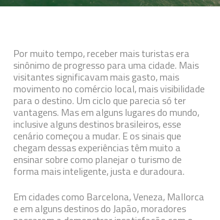
Por muito tempo, receber mais turistas era
sinônimo de progresso para uma cidade. Mais
visitantes significavam mais gasto, mais
movimento no comércio local, mais visibilidade
para o destino. Um ciclo que parecia só ter
vantagens. Mas em alguns lugares do mundo,
inclusive alguns destinos brasileiros, esse
cenário começou a mudar. E os sinais que
chegam dessas experiências têm muito a
ensinar sobre como planejar o turismo de
forma mais inteligente, justa e duradoura.
Em cidades como Barcelona, Veneza, Mallorca
e em alguns destinos do Japão, moradores