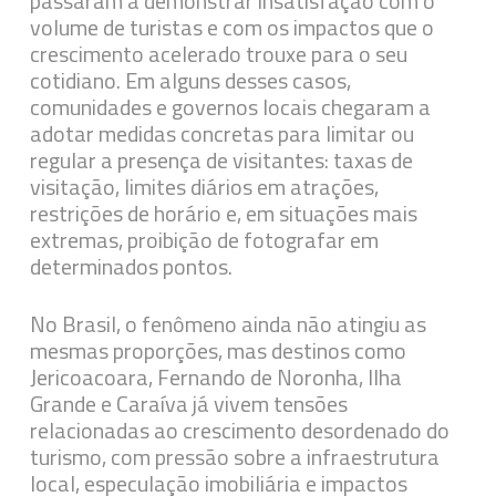
passaram a demonstrar insatisfação com o
volume de turistas e com os impactos que o
crescimento acelerado trouxe para o seu
cotidiano. Em alguns desses casos,
comunidades e governos locais chegaram a
adotar medidas concretas para limitar ou
regular a presença de visitantes: taxas de
visitação, limites diários em atrações,
restrições de horário e, em situações mais
extremas, proibição de fotografar em
determinados pontos.
No Brasil, o fenômeno ainda não atingiu as
mesmas proporções, mas destinos como
Jericoacoara, Fernando de Noronha, Ilha
Grande e Caraíva já vivem tensões
relacionadas ao crescimento desordenado do
turismo, com pressão sobre a infraestrutura
local, especulação imobiliária e impactos