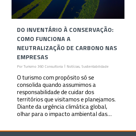
DO INVENTÁRIO À CONSERVAÇÃO:
COMO FUNCIONA A
NEUTRALIZAÇÃO DE CARBONO NAS
EMPRESAS
Por
Turismo 360 Consultoria
Notícias
,
Sustentabilidade
O turismo com propósito só se
consolida quando assumimos a
responsabilidade de cuidar dos
territórios que visitamos e planejamos.
Diante da urgência climática global,
olhar para o impacto ambiental das…