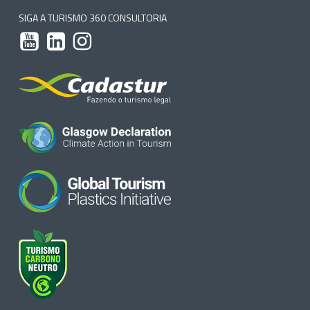
SIGA A TURISMO 360 CONSULTORIA