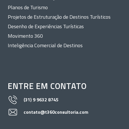
Planos de Turismo
Projetos de Estruturação de Destinos Turísticos
Desenho de Experiências Turísticas
Movimento 360
Inteligência Comercial de Destinos
ENTRE EM CONTATO
(31) 9 9632 8745
contato@t360consultoria.com