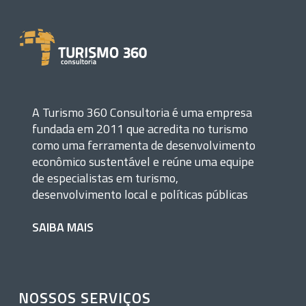
A Turismo 360 Consultoria é uma empresa
fundada em 2011 que acredita no turismo
como uma ferramenta de desenvolvimento
econômico sustentável e reúne uma equipe
de especialistas em turismo,
desenvolvimento local e políticas públicas
SAIBA MAIS
NOSSOS SERVIÇOS