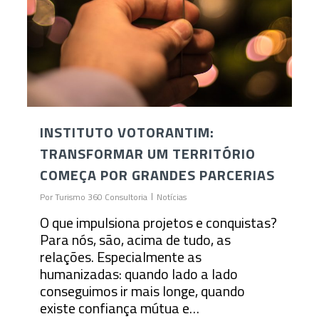
INSTITUTO VOTORANTIM:
TRANSFORMAR UM TERRITÓRIO
COMEÇA POR GRANDES PARCERIAS
Por
Turismo 360 Consultoria
Notícias
O que impulsiona projetos e conquistas?
Para nós, são, acima de tudo, as
relações. Especialmente as
humanizadas: quando lado a lado
conseguimos ir mais longe, quando
existe confiança mútua e…