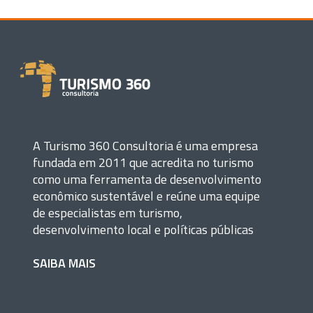
A Turismo 360 Consultoria é uma empresa
fundada em 2011 que acredita no turismo
como uma ferramenta de desenvolvimento
econômico sustentável e reúne uma equipe
de especialistas em turismo,
desenvolvimento local e políticas públicas
SAIBA MAIS