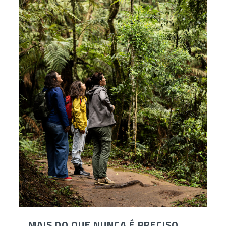
MAIS DO QUE NUNCA É PRECISO