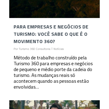
PARA EMPRESAS E NEGÓCIOS DE
TURISMO: VOCÊ SABE O QUE É O
MOVIMENTO 360?
Por
Turismo 360 Consultoria
Notícias
Método de trabalho construído pela
Turismo 360 para empresas e negócios
de pequeno e médio porte da cadeia do
turismo. As mudanças reais só
acontecem quando as pessoas estão
envolvidas…