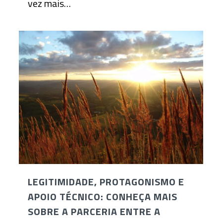
vez mais…
LEGITIMIDADE, PROTAGONISMO E
APOIO TÉCNICO: CONHEÇA MAIS
SOBRE A PARCERIA ENTRE A