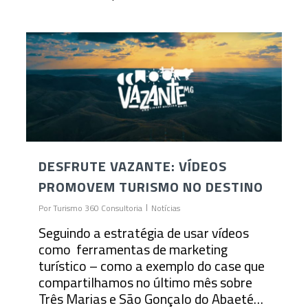
DESFRUTE VAZANTE: VÍDEOS
PROMOVEM TURISMO NO DESTINO
Por
Turismo 360 Consultoria
Notícias
Seguindo a estratégia de usar vídeos
como ferramentas de marketing
turístico – como a exemplo do case que
compartilhamos no último mês sobre
Três Marias e São Gonçalo do Abaeté…