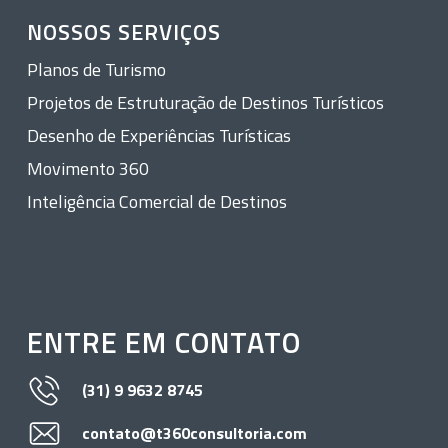
NOSSOS SERVIÇOS
Planos de Turismo
Projetos de Estruturação de Destinos Turísticos
Desenho de Experiências Turísticas
Movimento 360
Inteligência Comercial de Destinos
ENTRE EM CONTATO
(31) 9 9632 8745
contato@t360consultoria.com