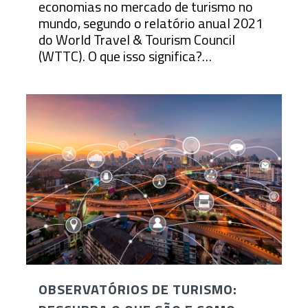
economias no mercado de turismo no
mundo, segundo o relatório anual 2021
do World Travel & Tourism Council
(WTTC). O que isso significa?…
OBSERVATÓRIOS DE TURISMO: