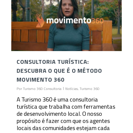
CONSULTORIA TURÍSTICA:
DESCUBRA O QUE É O MÉTODO
MOVIMENTO 360
Por
Turismo 360 Consultoria
Notícias
,
Turismo 360
A Turismo 360 é uma consultoria
turística que trabalha com ferramentas
de desenvolvimento local. O nosso
propósito é fazer com que os agentes
locais das comunidades estejam cada