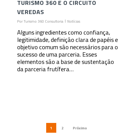
TURISMO 360 E O CIRCUITO
VEREDAS
Por
Turismo 360 Consultoria
Notícias
Alguns ingredientes como confiança,
legitimidade, definição clara de papéis e
objetivo comum são necessários para o
sucesso de uma parceria. Esses
elementos são a base de sustentação
da parceria frutífera…
1
2
Próximo