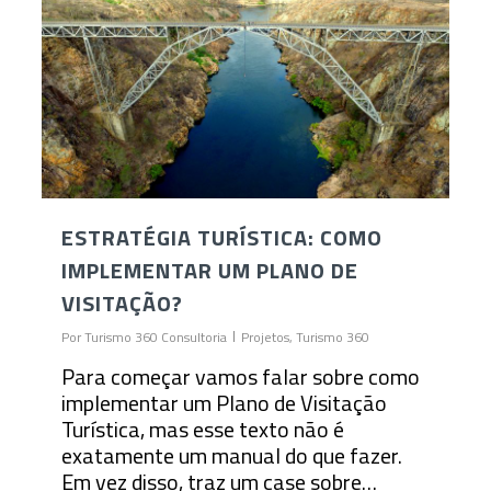
ESTRATÉGIA TURÍSTICA: COMO
IMPLEMENTAR UM PLANO DE
VISITAÇÃO?
Por
Turismo 360 Consultoria
Projetos
,
Turismo 360
Para começar vamos falar sobre como
implementar um Plano de Visitação
Turística, mas esse texto não é
exatamente um manual do que fazer.
Em vez disso, traz um case sobre…