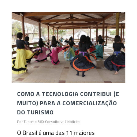
COMO A TECNOLOGIA CONTRIBUI (E
MUITO) PARA A COMERCIALIZAÇÃO
DO TURISMO
Por
Turismo 360 Consultoria
Notícias
O Brasil é uma das 11 maiores