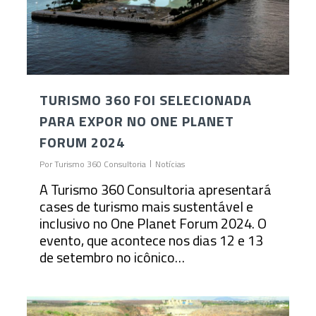
TURISMO 360 FOI SELECIONADA
PARA EXPOR NO ONE PLANET
FORUM 2024
Por
Turismo 360 Consultoria
Notícias
A Turismo 360 Consultoria apresentará
cases de turismo mais sustentável e
inclusivo no One Planet Forum 2024. O
evento, que acontece nos dias 12 e 13
de setembro no icônico…