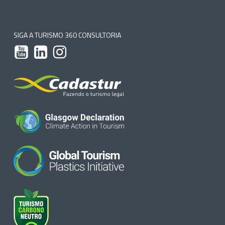
SIGA A TURISMO 360 CONSULTORIA