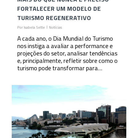
FORTALECER UM MODELO DE
TURISMO REGENERATIVO
Por
Isabela Sette
Notícias
A cada ano, o Dia Mundial do Turismo
nos instiga a avaliar a performance e
projeções do setor, analisar tendências
e, principalmente, refletir sobre como o
turismo pode transformar para…