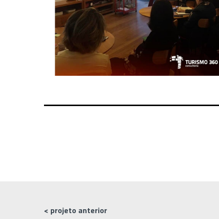
< projeto anterior