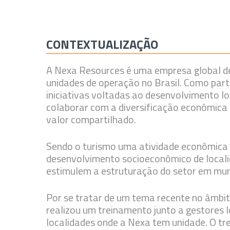
CONTEXTUALIZAÇÃO
A Nexa Resources é uma empresa global de
unidades de operação no Brasil. Como part
iniciativas voltadas ao desenvolvimento l
colaborar com a diversificação econômica 
valor compartilhado.
Sendo o turismo uma atividade econômica 
desenvolvimento socioeconômico de locali
estimulem a estruturação do setor em muni
Por se tratar de um tema recente no âmbi
realizou um treinamento junto a gestores 
localidades onde a Nexa tem unidade. O tr