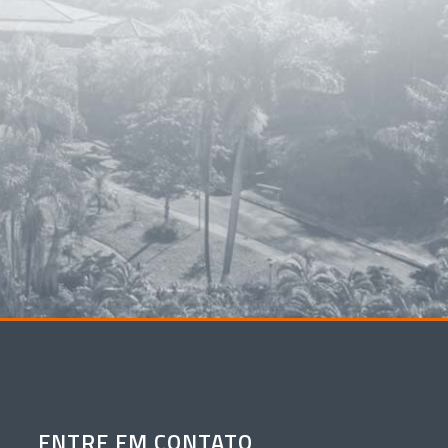
ENTRE EM CONTATO