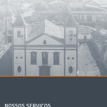
NOSSOS SERVIÇOS