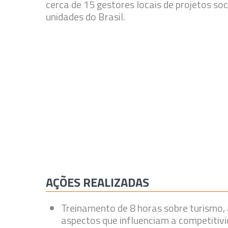
cerca de 15 gestores locais de projetos so
unidades do Brasil.
AÇÕES REALIZADAS
Treinamento de 8 horas sobre turismo,
aspectos que influenciam a competitivi