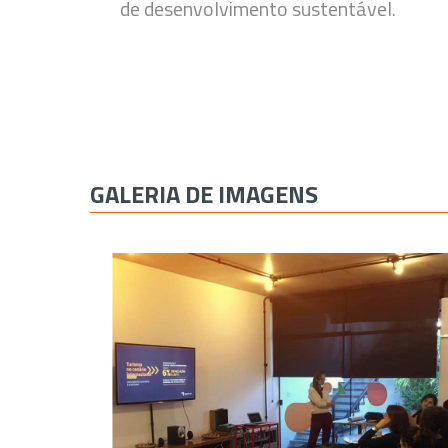
de desenvolvimento sustentável.
GALERIA DE IMAGENS