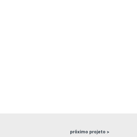
próximo projeto >