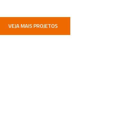
VEJA MAIS PROJETOS