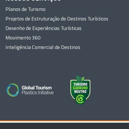
Planos de Turismo
Projetos de Estruturação de Destinos Turísticos
Desenho de Experiências Turísticas
Movimento 360
Inteligência Comercial de Destinos