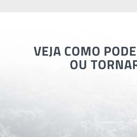
VEJA COMO PODE
OU TORNAR