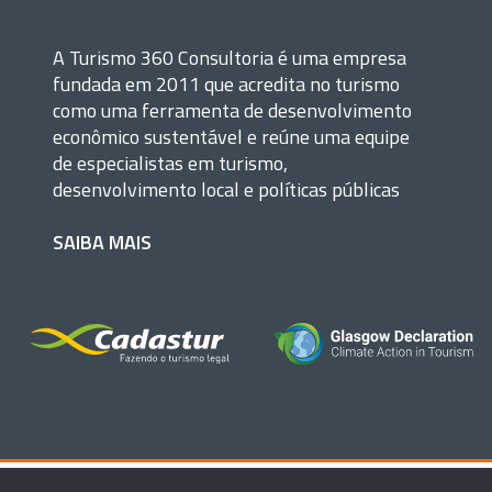
A Turismo 360 Consultoria é uma empresa
fundada em 2011 que acredita no turismo
como uma ferramenta de desenvolvimento
econômico sustentável e reúne uma equipe
de especialistas em turismo,
desenvolvimento local e políticas públicas
SAIBA MAIS