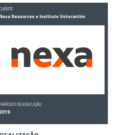
CLIENTE
Nexa Resources e Instituto Votorantim
PERÍODO DE EXECUÇÃO
2019