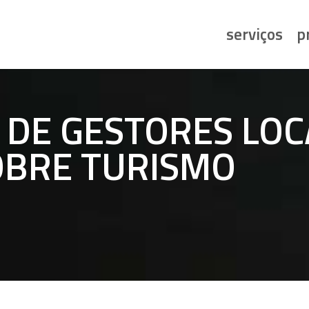
serviços
p
DE GESTORES LOC
OBRE TURISMO