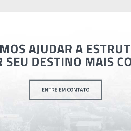
MOS AJUDAR A ESTRU
 SEU DESTINO MAIS C
ENTRE EM CONTATO