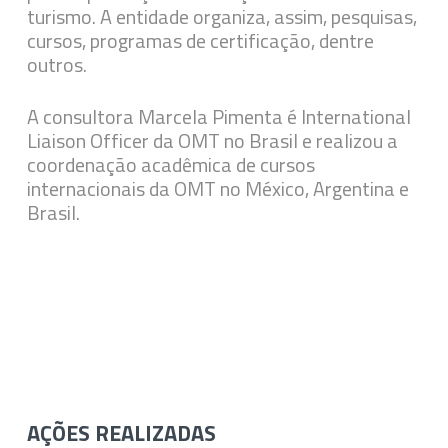
turismo. A entidade organiza, assim, pesquisas,
cursos, programas de certificação, dentre
outros.
A consultora Marcela Pimenta é International
Liaison Officer da OMT no Brasil e realizou a
coordenação acadêmica de cursos
internacionais da OMT no México, Argentina e
Brasil.
AÇÕES REALIZADAS