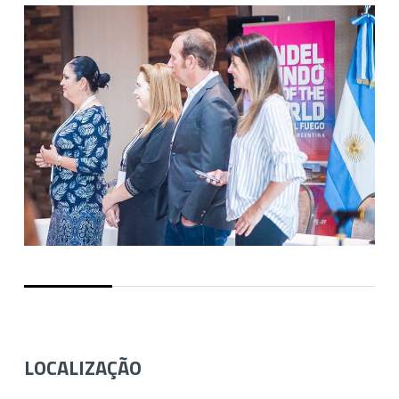
LOCALIZAÇÃO