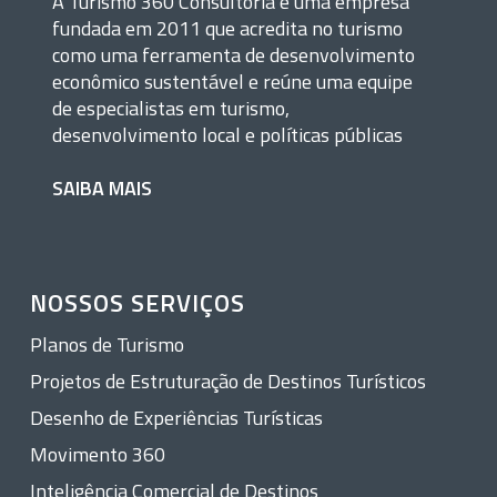
A Turismo 360 Consultoria é uma empresa
fundada em 2011 que acredita no turismo
como uma ferramenta de desenvolvimento
econômico sustentável e reúne uma equipe
de especialistas em turismo,
desenvolvimento local e políticas públicas
SAIBA MAIS
NOSSOS SERVIÇOS
Planos de Turismo
Projetos de Estruturação de Destinos Turísticos
Desenho de Experiências Turísticas
Movimento 360
Inteligência Comercial de Destinos