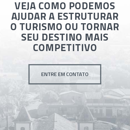
VEJA COMO PODEMOS
AJUDAR A ESTRUTURAR
O TURISMO OU TORNAR
SEU DESTINO MAIS
COMPETITIVO
ENTRE EM CONTATO