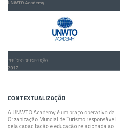
UNWTO Academy
PERÍODO DE EXECUÇÃO
2017
CONTEXTUALIZAÇÃO
A UNWTO Academy é um braço operativo da
Organização Mundial de Turismo responsável
pela capacitação e educação relacionada ao