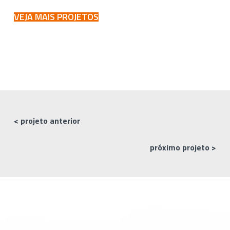
VEJA MAIS PROJETOS
< projeto anterior
próximo projeto >