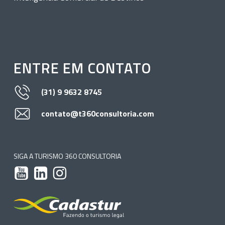
ENTRE EM CONTATO
(31) 9 9632 8745
contato@t360consultoria.com
SIGA A TURISMO 360 CONSULTORIA