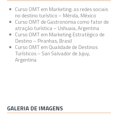
Curso OMT em Marketing: as redes sociais
no destino turístico – Mérida, México
Curso OMT de Gastronomia como fator de
atração turística – Ushuaia, Argentina
Curso OMT em Marketing Estratégico de
Destino – Piranhas, Brasil
Curso OMT em Qualidade de Destinos
Turísticos – San Salvador de Jujuy,
Argentina
GALERIA DE IMAGENS