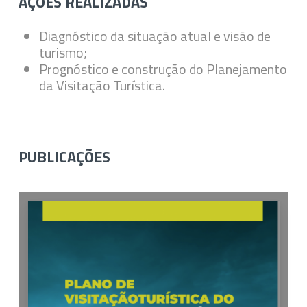
AÇÕES REALIZADAS
Diagnóstico da situação atual e visão de
turismo;
Prognóstico e construção do Planejamento
da Visitação Turística.
PUBLICAÇÕES