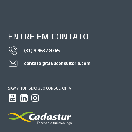
ENTRE EM CONTATO
(31) 9 9632 8745
contato@t360consultoria.com
SIGA A TURISMO 360 CONSULTORIA