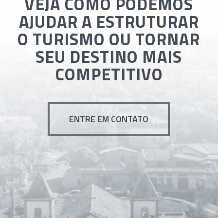
VEJA COMO PODEMOS
AJUDAR A ESTRUTURAR
O TURISMO OU TORNAR
SEU DESTINO MAIS
COMPETITIVO
ENTRE EM CONTATO