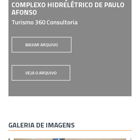
COMPLEXO HIDRELÉTRICO DE PAULO
AFONSO
Turismo 360 Consultoria
BAIXAR ARQUIVO
VEJA O ARQUIVO
GALERIA DE IMAGENS