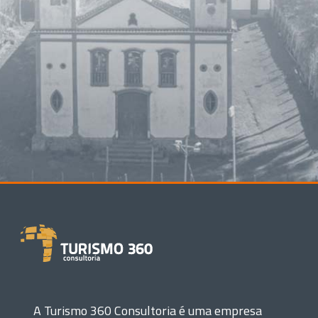
A Turismo 360 Consultoria é uma empresa