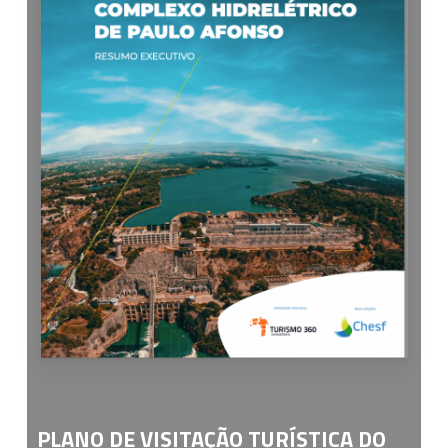
PLANO DE VISITAÇÃO TURÍSTICA DO