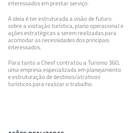
interessados em prestar serviço.
A ideia é ter estruturada a visão de futuro
sobre a visitação turística, plano operacional e
ações estratégicas a serem realizadas para
acomodar as necessidades dos principais
interessados.
Para tanto a Chesf contratou a Turismo 360,
uma empresa especializada em planejamento
e estruturação de destinos/atrativos
turísticos para realizar o trabalho.