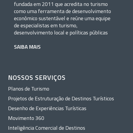
fundada em 2011 que acredita no turismo
como uma ferramenta de desenvolvimento
econômico sustentável e reúne uma equipe
de especialistas em turismo,
desenvolvimento local e políticas públicas
SAIBA MAIS
NOSSOS SERVIÇOS
Planos de Turismo
Projetos de Estruturação de Destinos Turísticos
Desenho de Experiências Turísticas
Movimento 360
Inteligência Comercial de Destinos