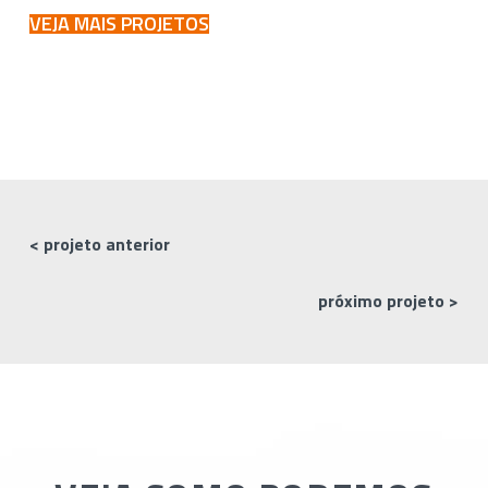
VEJA MAIS PROJETOS
< projeto anterior
próximo projeto >