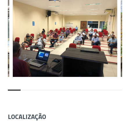
LOCALIZAÇÃO