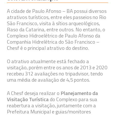
A cidade de Paulo Afonso – BA possui diversos
atrativos turísticos, entre eles passeios no Rio
São Francisco, visita à sítios arqueológicos,
Raso da Catarina, entre outros. No entanto, o
Complexo Hidroelétrico de Paulo Afonso da
Companhia Hidrelétrica do São Francisco –
Chesf é o principal atrativo do destino.
O atrativo atualmente está fechado a
visitação, porém entre os anos de 2013 e 2020
recebeu 312 avaliações no tripadvisor, tendo
uma média de avaliação de 4,5 pontos.
A Chesf deseja realizar o
Planejamento da
Visitação Turística
do Complexo para sua
reabertura a visitação, juntamente com a
Prefeitura Municipal e guias/monitores