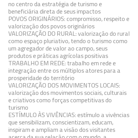
no centro da estratégia de turismo e
beneficiária direta de seus impactos
POVOS ORIGINÁRIOS: compromisso, respeito e
valorização dos povos originários
VALORIZAÇÃO DO RURAL: valorização do rural
como espaço pluriativo, tendo o turismo como
um agregador de valor ao campo, seus
produtos e práticas agrícolas positivas
TRABALHO EM REDE: trabalho em rede e
integração entre os múltiplos atores para a
prosperidade do território
VALORIZAÇÃO DOS MOVIMENTOS LOCAIS:
valorização dos movimentos sociais, culturais
e criativos como forças competitivas do
turismo
ESTÍMULO ÀS VIVÊNCIAS: estímulo a vivências
que sensibilizam, conscientizam, educam,
inspiram e ampliam a visão dos visitantes
acerca da sua relação com o mundo, a