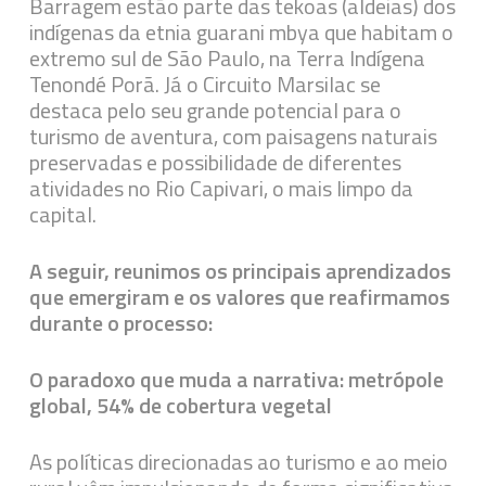
Barragem estão parte das tekoas (aldeias) dos
indígenas da etnia guarani mbya que habitam o
extremo sul de São Paulo, na Terra Indígena
Tenondé Porã. Já o Circuito Marsilac se
destaca pelo seu grande potencial para o
turismo de aventura, com paisagens naturais
preservadas e possibilidade de diferentes
atividades no Rio Capivari, o mais limpo da
capital.
A seguir, reunimos os principais aprendizados
que emergiram e os valores que reafirmamos
durante o processo:
O paradoxo que muda a narrativa: metrópole
global, 54% de cobertura vegetal
As políticas direcionadas ao turismo e ao meio