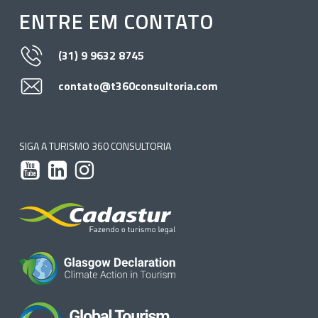
ENTRE EM CONTATO
(31) 9 9632 8745
contato@t360consultoria.com
SIGA A TURISMO 360 CONSULTORIA