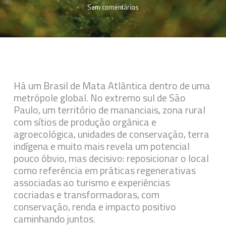
Sem comentários
Há um Brasil de Mata Atlântica dentro de uma
metrópole global. No extremo sul de São
Paulo, um território de mananciais, zona rural
com sítios de produção orgânica e
agroecológica, unidades de conservação, terra
indígena e muito mais revela um potencial
pouco óbvio, mas decisivo: reposicionar o local
como referência em práticas regenerativas
associadas ao turismo e experiências
cocriadas e transformadoras, com
conservação, renda e impacto positivo
caminhando juntos.