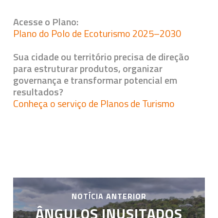
Acesse o Plano:
Plano do Polo de Ecoturismo 2025–2030
Sua cidade ou território precisa de direção
para estruturar produtos, organizar
governança e transformar potencial em
resultados?
Conheça o serviço de Planos de Turismo
NOTÍCIA ANTERIOR
ÂNGULOS INUSITADOS