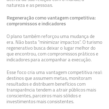
natureza e as pessoas.
Regeneração como vantagem competitiva:
compromissos e indicadores
O plano também reforçou uma mudança de
era. Não basta “minimizar impactos”. O turismo
regenerativo busca deixar o lugar melhor do
que encontrou, com compromissos práticos e
indicadores para acompanhar a execução.
Esse foco cria uma vantagem competitiva real:
destinos que assumem metas, monitoram
resultados e distribuem benefícios com
transparência tendem a atrair públicos mais
conscientes, parceiros mais sólidos e
investimentos mais consistentes.