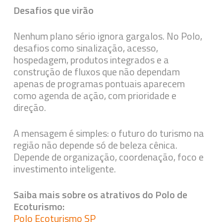
Desafios que virão
Nenhum plano sério ignora gargalos. No Polo,
desafios como sinalização, acesso,
hospedagem, produtos integrados e a
construção de fluxos que não dependam
apenas de programas pontuais aparecem
como agenda de ação, com prioridade e
direção.
A mensagem é simples: o futuro do turismo na
região não depende só de beleza cênica.
Depende de organização, coordenação, foco e
investimento inteligente.
Saiba mais sobre os atrativos do Polo de
Ecoturismo:
Polo Ecoturismo SP