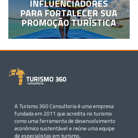
INFLUENCIADORES
PARA FORTALECER SUA
PROMOÇÃO TURÍSTICA
A Turismo 360 Consultoria é uma empresa
fundada em 2011 que acredita no turismo
como uma ferramenta de desenvolvimento
econômico sustentável e reúne uma equipe
de especialistas em turismo,