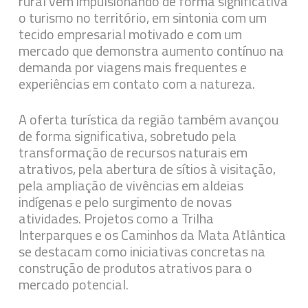
rural vêm impulsionando de forma significativa
o turismo no território, em sintonia com um
tecido empresarial motivado e com um
mercado que demonstra aumento contínuo na
demanda por viagens mais frequentes e
experiências em contato com a natureza.
A oferta turística da região também avançou
de forma significativa, sobretudo pela
transformação de recursos naturais em
atrativos, pela abertura de sítios à visitação,
pela ampliação de vivências em aldeias
indígenas e pelo surgimento de novas
atividades. Projetos como a Trilha
Interparques e os Caminhos da Mata Atlântica
se destacam como iniciativas concretas na
construção de produtos atrativos para o
mercado potencial.