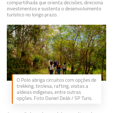
compartilhada que orienta decisões, direciona
investimentos e sustenta o desenvolvimento
turístico no longo prazo.
O Polo abriga circuitos com opções de
trekking, tirolesa, rafting, visitas a
aldeias indígenas, entre outras
opções. Foto Daniel Deák / SP Turis.