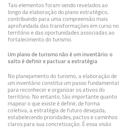
Tais elementos foram sendo revelados ao
longo da elaboração do plano estratégico,
contribuindo para uma compreensão mais
aprofundada das transformações em curso no
território e das oportunidades associadas ao
fortalecimento do turismo.
Um plano de turismo não é um inventário: o
salto é definir e pactuar a estratégia
No planejamento do turismo, a elaboração de
um inventário constitui um passo fundamental
para reconhecer e organizar os ativos do
território. No entanto, tão importante quanto
mapear o que existe é definir, de forma
coletiva, a estratégia de futuro desejada,
estabelecendo prioridades, pactos e caminhos
claros para sua concretização. É essa visão