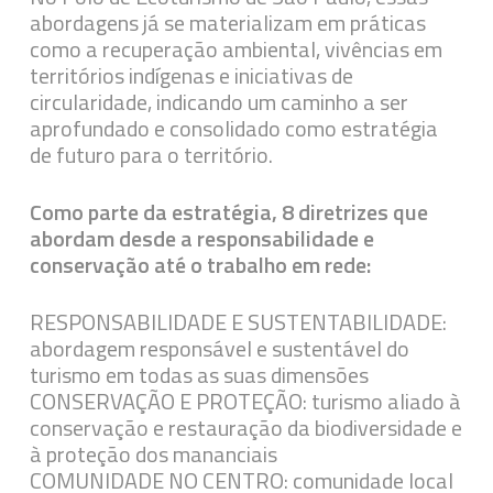
abordagens já se materializam em práticas
como a recuperação ambiental, vivências em
territórios indígenas e iniciativas de
circularidade, indicando um caminho a ser
aprofundado e consolidado como estratégia
de futuro para o território.
Como parte da estratégia, 8 diretrizes que
abordam desde a responsabilidade e
conservação até o trabalho em rede:
RESPONSABILIDADE E SUSTENTABILIDADE:
abordagem responsável e sustentável do
turismo em todas as suas dimensões
CONSERVAÇÃO E PROTEÇÃO: turismo aliado à
conservação e restauração da biodiversidade e
à proteção dos mananciais
COMUNIDADE NO CENTRO: comunidade local