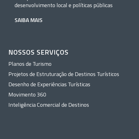
desenvolvimento local e políticas públicas
SAIBA MAIS
NOSSOS SERVIÇOS
Planos de Turismo
Projetos de Estruturação de Destinos Turísticos
Desenho de Experiências Turísticas
Movimento 360
Inteligência Comercial de Destinos