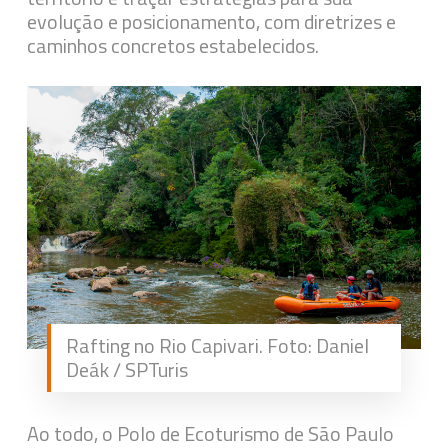
evolução e posicionamento, com diretrizes e
caminhos concretos estabelecidos.
Rafting no Rio Capivari. Foto: Daniel
Deák / SPTuris
Ao todo, o Polo de Ecoturismo de São Paulo