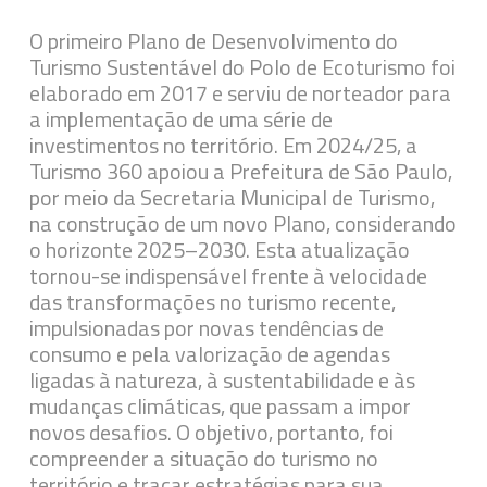
O primeiro Plano de Desenvolvimento do
Turismo Sustentável do Polo de Ecoturismo foi
elaborado em 2017 e serviu de norteador para
a implementação de uma série de
investimentos no território. Em 2024/25, a
Turismo 360 apoiou a Prefeitura de São Paulo,
por meio da Secretaria Municipal de Turismo,
na construção de um novo Plano, considerando
o horizonte 2025–2030. Esta atualização
tornou-se indispensável frente à velocidade
das transformações no turismo recente,
impulsionadas por novas tendências de
consumo e pela valorização de agendas
ligadas à natureza, à sustentabilidade e às
mudanças climáticas, que passam a impor
novos desafios. O objetivo, portanto, foi
compreender a situação do turismo no
território e traçar estratégias para sua