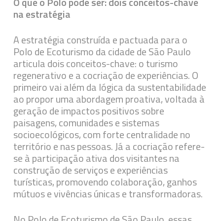
O que o Polo pode ser: dois conceitos-chave
na estratégia
A estratégia construída e pactuada para o
Polo de Ecoturismo da cidade de São Paulo
articula dois conceitos-chave: o turismo
regenerativo e a cocriação de experiências. O
primeiro vai além da lógica da sustentabilidade
ao propor uma abordagem proativa, voltada à
geração de impactos positivos sobre
paisagens, comunidades e sistemas
socioecológicos, com forte centralidade no
território e nas pessoas. Já a cocriação refere-
se à participação ativa dos visitantes na
construção de serviços e experiências
turísticas, promovendo colaboração, ganhos
mútuos e vivências únicas e transformadoras.
No Polo de Ecoturismo de São Paulo, essas