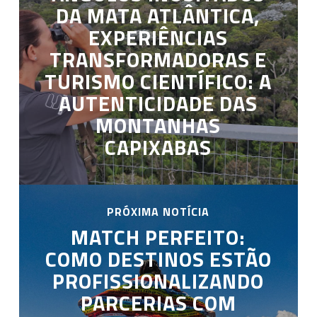
DA MATA ATLÂNTICA,
EXPERIÊNCIAS
TRANSFORMADORAS E
TURISMO CIENTÍFICO: A
AUTENTICIDADE DAS
MONTANHAS
CAPIXABAS
PRÓXIMA NOTÍCIA
MATCH PERFEITO:
COMO DESTINOS ESTÃO
PROFISSIONALIZANDO
PARCERIAS COM