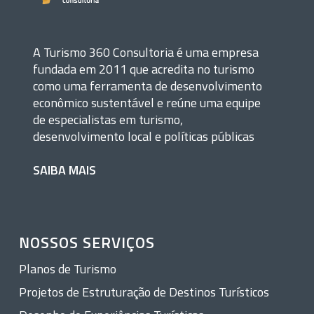
A Turismo 360 Consultoria é uma empresa
fundada em 2011 que acredita no turismo
como uma ferramenta de desenvolvimento
econômico sustentável e reúne uma equipe
de especialistas em turismo,
desenvolvimento local e políticas públicas
SAIBA MAIS
NOSSOS SERVIÇOS
Planos de Turismo
Projetos de Estruturação de Destinos Turísticos