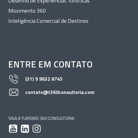
Desenho de Experiências Turísticas
Movimento 360
Inteligência Comercial de Destinos
ENTRE EM CONTATO
(31) 9 9632 8745
contato@t360consultoria.com
SIGA A TURISMO 360 CONSULTORIA