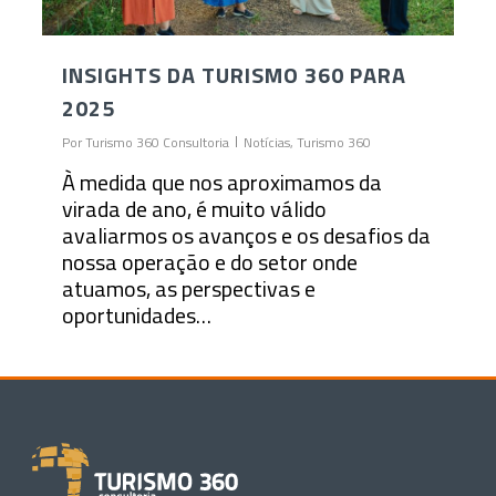
INSIGHTS DA TURISMO 360 PARA
2025
Por
Turismo 360 Consultoria
Notícias
,
Turismo 360
À medida que nos aproximamos da
virada de ano, é muito válido
avaliarmos os avanços e os desafios da
nossa operação e do setor onde
atuamos, as perspectivas e
oportunidades…