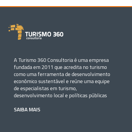
A Turismo 360 Consultoria é uma empresa
fundada em 2011 que acredita no turismo
como uma ferramenta de desenvolvimento
econômico sustentável e reúne uma equipe
de especialistas em turismo,
desenvolvimento local e políticas públicas
SAIBA MAIS