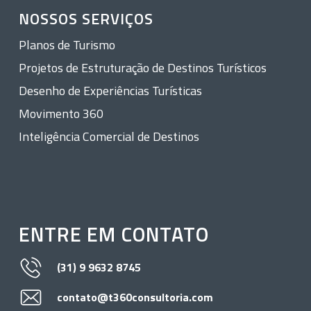
NOSSOS SERVIÇOS
Planos de Turismo
Projetos de Estruturação de Destinos Turísticos
Desenho de Experiências Turísticas
Movimento 360
Inteligência Comercial de Destinos
ENTRE EM CONTATO
(31) 9 9632 8745
contato@t360consultoria.com