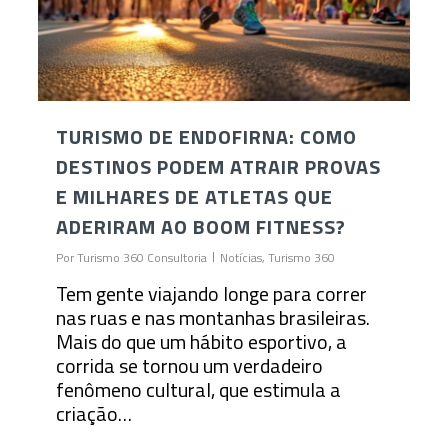
TURISMO DE ENDOFIRNA: COMO
DESTINOS PODEM ATRAIR PROVAS
E MILHARES DE ATLETAS QUE
ADERIRAM AO BOOM FITNESS?
Por
Turismo 360 Consultoria
Notícias
,
Turismo 360
Tem gente viajando longe para correr
nas ruas e nas montanhas brasileiras.
Mais do que um hábito esportivo, a
corrida se tornou um verdadeiro
fenômeno cultural, que estimula a
criação…