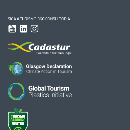
SIGA A TURISMO 360 CONSULTORIA