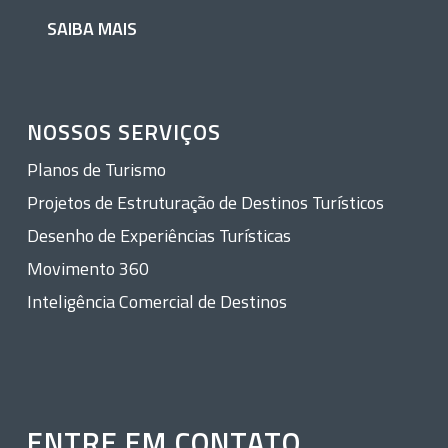
SAIBA MAIS
NOSSOS SERVIÇOS
Planos de Turismo
Projetos de Estruturação de Destinos Turísticos
Desenho de Experiências Turísticas
Movimento 360
Inteligência Comercial de Destinos
ENTRE EM CONTATO