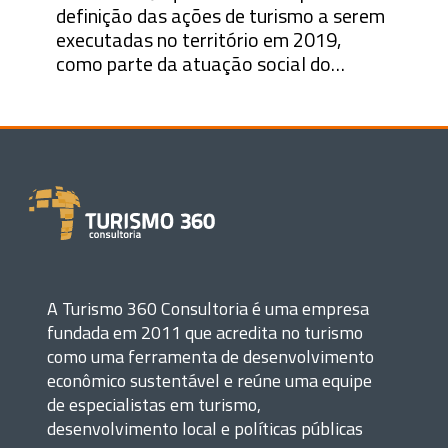
definição das ações de turismo a serem
executadas no território em 2019,
como parte da atuação social do…
A Turismo 360 Consultoria é uma empresa
fundada em 2011 que acredita no turismo
como uma ferramenta de desenvolvimento
econômico sustentável e reúne uma equipe
de especialistas em turismo,
desenvolvimento local e políticas públicas