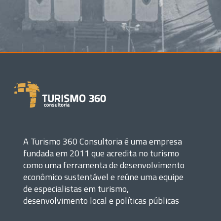
A Turismo 360 Consultoria é uma empresa
fundada em 2011 que acredita no turismo
como uma ferramenta de desenvolvimento
econômico sustentável e reúne uma equipe
de especialistas em turismo,
desenvolvimento local e políticas públicas