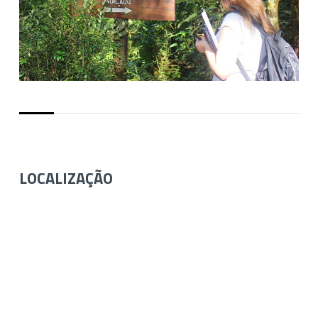
LOCALIZAÇÃO