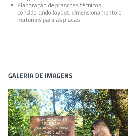
Elaboração de pranchas técnicos
considerando layout, dimensionamento e
materiais para as placas
GALERIA DE IMAGENS