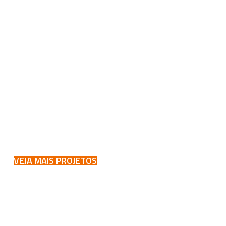
VEJA MAIS PROJETOS