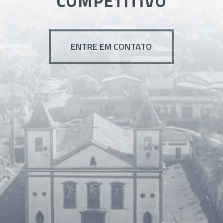
COMPETITIVO
ENTRE EM CONTATO