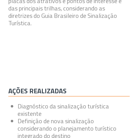
placas dos atrativos e pontos de interesse e
das principais trilhas, considerando as
diretrizes do Guia Brasileiro de Sinalização
Turística.
AÇÕES REALIZADAS
Diagnóstico da sinalização turística
existente
Definição de nova sinalização
considerando o planejamento turístico
integrado do destino