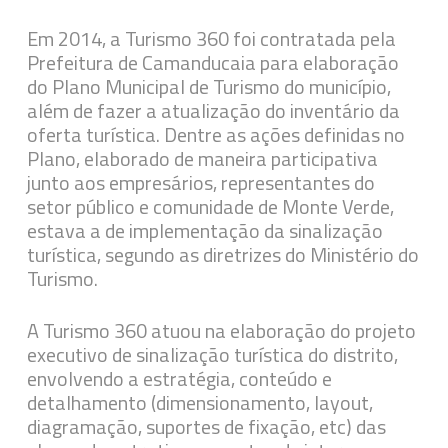
Em 2014, a Turismo 360 foi contratada pela
Prefeitura de Camanducaia para elaboração
do Plano Municipal de Turismo do município,
além de fazer a atualização do inventário da
oferta turística. Dentre as ações definidas no
Plano, elaborado de maneira participativa
junto aos empresários, representantes do
setor público e comunidade de Monte Verde,
estava a de implementação da sinalização
turística, segundo as diretrizes do Ministério do
Turismo.
A Turismo 360 atuou na elaboração do projeto
executivo de sinalização turística do distrito,
envolvendo a estratégia, conteúdo e
detalhamento (dimensionamento, layout,
diagramação, suportes de fixação, etc) das