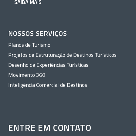
SAIBA MAIS
NOSSOS SERVIÇOS
Planos de Turismo
Projetos de Estruturação de Destinos Turísticos
Desenho de Experiências Turísticas
Movimento 360
Inteligência Comercial de Destinos
ENTRE EM CONTATO