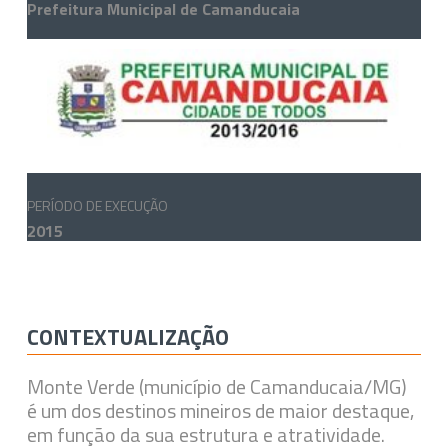
Prefeitura Municipal de Camanducaia
PERÍODO DE EXECUÇÃO
2015
CONTEXTUALIZAÇÃO
Monte Verde (município de Camanducaia/MG)
é um dos destinos mineiros de maior destaque,
em função da sua estrutura e atratividade.