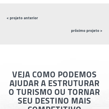
< projeto anterior
próximo projeto >
VEJA COMO PODEMOS
AJUDAR A ESTRUTURAR
O TURISMO OU TORNAR
SEU DESTINO MAIS