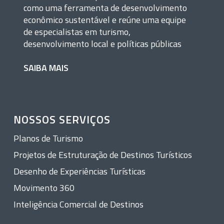
como uma ferramenta de desenvolvimento
econômico sustentável e reúne uma equipe
de especialistas em turismo,
desenvolvimento local e políticas públicas
SAIBA MAIS
NOSSOS SERVIÇOS
Planos de Turismo
Projetos de Estruturação de Destinos Turísticos
Desenho de Experiências Turísticas
Movimento 360
Inteligência Comercial de Destinos