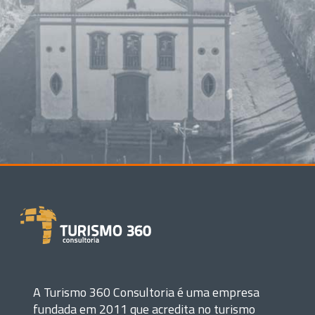
A Turismo 360 Consultoria é uma empresa
fundada em 2011 que acredita no turismo