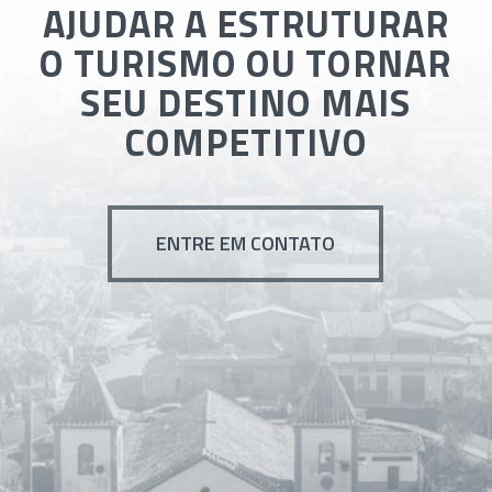
AJUDAR A ESTRUTURAR
O TURISMO OU TORNAR
SEU DESTINO MAIS
COMPETITIVO
ENTRE EM CONTATO