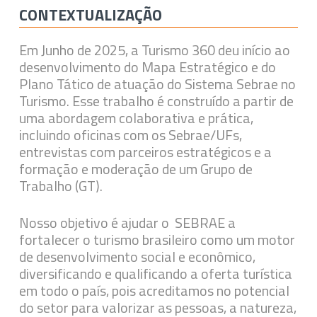
CONTEXTUALIZAÇÃO
Em Junho de 2025, a Turismo 360 deu início ao
desenvolvimento do Mapa Estratégico e do
Plano Tático de atuação do Sistema Sebrae no
Turismo. Esse trabalho é construído a partir de
uma abordagem colaborativa e prática,
incluindo oficinas com os Sebrae/UFs,
entrevistas com parceiros estratégicos e a
formação e moderação de um Grupo de
Trabalho (GT).
Nosso objetivo é ajudar o SEBRAE a
fortalecer o turismo brasileiro como um motor
de desenvolvimento social e econômico,
diversificando e qualificando a oferta turística
em todo o país, pois acreditamos no potencial
do setor para valorizar as pessoas, a natureza,