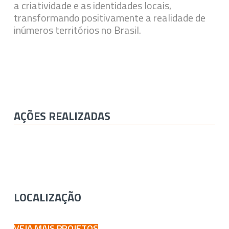
a criatividade e as identidades locais,
transformando positivamente a realidade de
inúmeros territórios no Brasil.
AÇÕES REALIZADAS
LOCALIZAÇÃO
VEJA MAIS PROJETOS