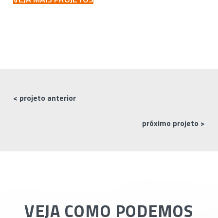
< projeto anterior
próximo projeto >
VEJA COMO PODEMOS