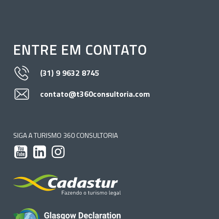
ENTRE EM CONTATO
(31) 9 9632 8745
contato@t360consultoria.com
SIGA A TURISMO 360 CONSULTORIA